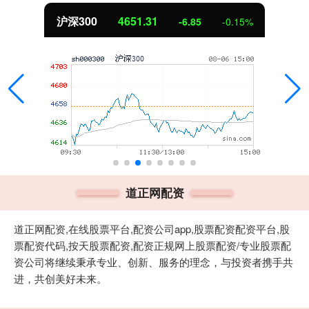
沪深300
4651.31
-6.85
-0.15%
道正网配资
道正网配资,在线股票平台,配资公司app,股票配资配资平台,股
票配资代码,按天股票配资,配资正规网上股票配资/专业股票配
资公司将继续秉承专业、创新、服务的理念，与投资者携手共
进，共创美好未来。