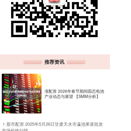
推荐资讯
涨配资 2026年春节期间固态电池
产业动态与展望 【SMM分析】
​股市配资 2025年5月26日甘肃天水市瀛池果菜批发
1
市场价格行情