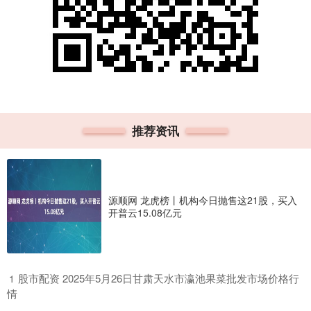
推荐资讯
源顺网 龙虎榜丨机构今日抛售这21股，买入
开普云15.08亿元
​股市配资 2025年5月26日甘肃天水市瀛池果菜批发市场价格行
1
情