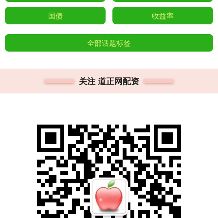
国债
收益率
全部话题标签
关注 道正网配资