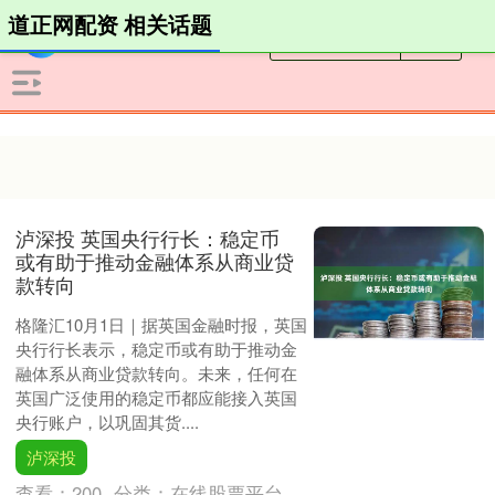
道正网配资 相关话题
泸深投 英国央行行长：稳定币
或有助于推动金融体系从商业贷
款转向
格隆汇10月1日｜据英国金融时报，英国
央行行长表示，稳定币或有助于推动金
融体系从商业贷款转向。未来，任何在
英国广泛使用的稳定币都应能接入英国
央行账户，以巩固其货....
泸深投
查看：
200
分类：
在线股票平台