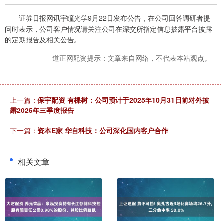
证券日报网讯宇瞳光学9月22日发布公告，在公司回答调研者提
问时表示，公司客户情况请关注公司在深交所指定信息披露平台披露
的定期报告及相关公告。
道正网配资提示：文章来自网络，不代表本站观点。
上一篇：
保宇配资 有棵树：公司预计于2025年10月31日前对外披
露2025年三季度报告
下一篇：
资本E家 华自科技：公司深化国内客户合作
相关文章