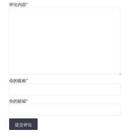
评论内容
*
你的昵称
*
你的邮箱
*
提交评论