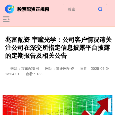
兆富配资 宇瞳光学：公司客户情况请关
注公司在深交所指定信息披露平台披露
的定期报告及相关公告
来源：京东配资网
网站：道正网配资
日期：2025-09-24
13:24:01
查看：133