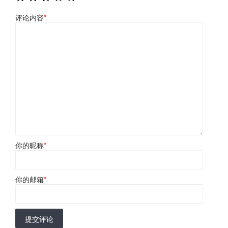
评论内容
*
你的昵称
*
你的邮箱
*
提交评论