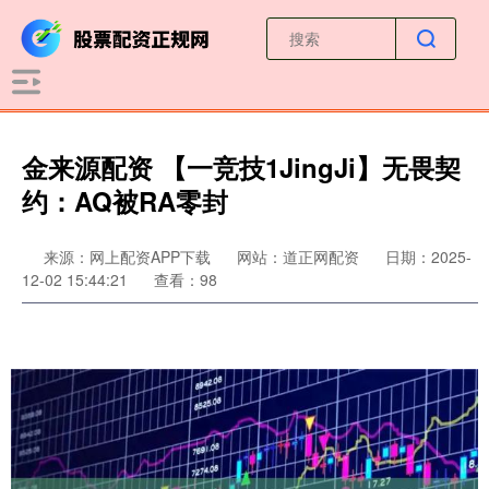
金来源配资 【一竞技1JingJi】无畏契
约：AQ被RA零封
来源：网上配资APP下载
网站：道正网配资
日期：2025-
12-02 15:44:21
查看：98